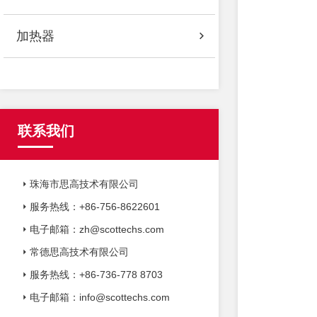
加热器
联系我们
珠海市思高技术有限公司
服务热线：+86-756-8622601
电子邮箱：zh@scottechs.com
常德思高技术有限公司
服务热线：+86-736-778 8703
电子邮箱：info@scottechs.com