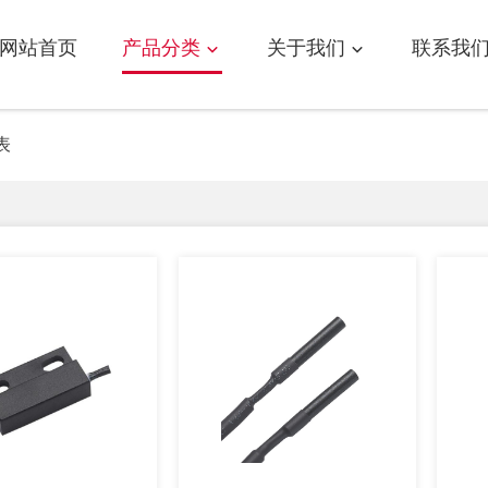
网站首页
产品分类
关于我们
联系我
表