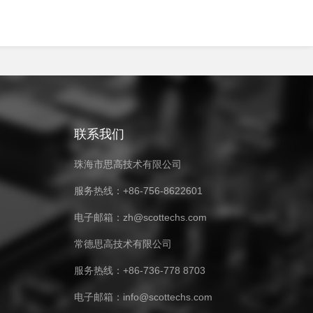
联系我们
珠海市思高技术有限公司
服务热线：+86-756-8622601
电子邮箱：zh@scottechs.com
常德思高技术有限公司
服务热线：+86-736-778 8703
电子邮箱：info@scottechs.com