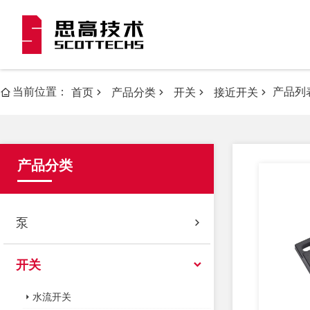
当前位置：
产品列
首页
产品分类
开关
接近开关
产品分类
泵
开关
水流开关