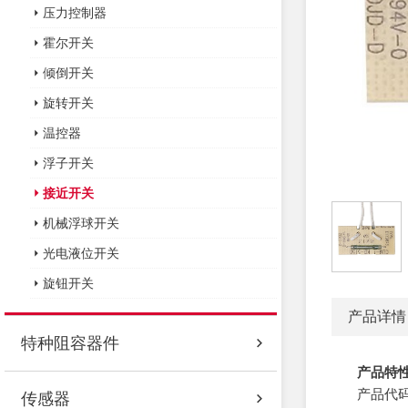
压力控制器
霍尔开关
倾倒开关
旋转开关
温控器
浮子开关
接近开关
机械浮球开关
光电液位开关
旋钮开关
产品详情
特种阻容器件
产品特性：S
产品代码：接
传感器