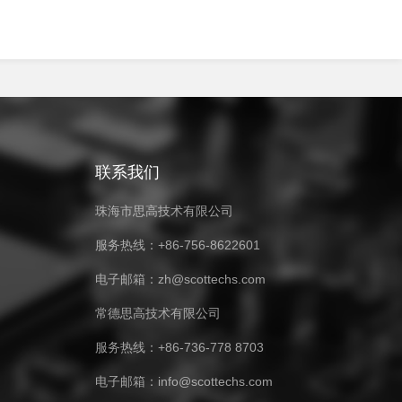
联系我们
珠海市思高技术有限公司
服务热线：+86-756-8622601
电子邮箱：zh@scottechs.com
常德思高技术有限公司
服务热线：+86-736-778 8703
电子邮箱：info@scottechs.com