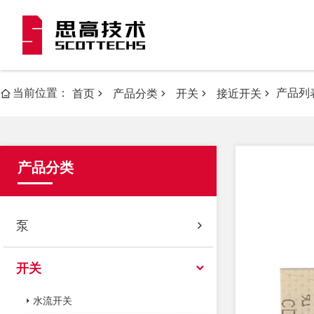
当前位置：
产品列
首页
产品分类
开关
接近开关
产品分类
泵
开关
水流开关