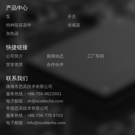
产品中心
泵
开关
特种阻容器件
传感器
加热器
快捷链接
公司简介
新闻动态
工厂车间
荣誉资质
合作伙伴
联系我们
珠海市思高技术有限公司
服务热线：+86-756-8622601
电子邮箱：zh@scottechs.com
常德思高技术有限公司
服务热线：+86-736-778 8703
电子邮箱：info@scottechs.com