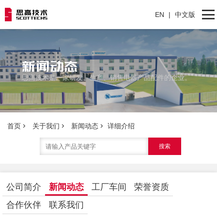
EN
|
中文版
网站首页
新闻动态
思高技术是一家研发、生产、销售电器产品配件的企业。
产品分类
关于我们
联系我们
首页
关于我们
新闻动态
详细介绍
搜索
公司简介
新闻动态
工厂车间
荣誉资质
合作伙伴
联系我们