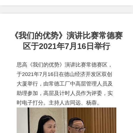
《我们的优势》演讲比赛常德赛
区于2021年7月16日举行
思高《我们的优势》演讲比赛常德赛区，
于2021年7月16日在德山经济开发区双创
大厦举行，由常德工厂中高层管理人员及
助理参加，高层及计时人员作为评委，实
时电子打分。主持人吉同远、杨蓉。