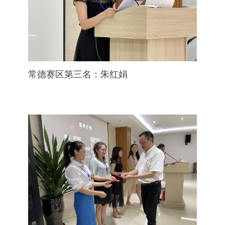
常德赛区第三名：朱红娟