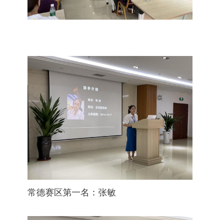
常德赛区第一名：张敏