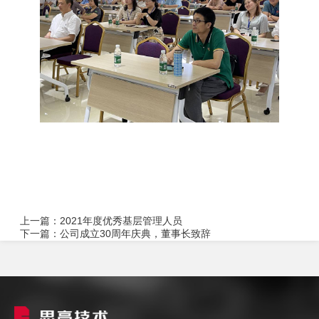
上一篇：
2021年度优秀基层管理人员
下一篇：
公司成立30周年庆典，董事长致辞