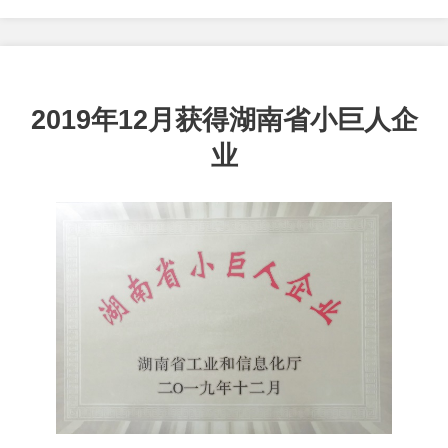
2019年12月获得湖南省小巨人企
业