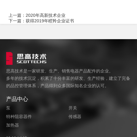
上一篇：
2020年高新技术企业
下一篇：
获得2019年瞪羚企业证书
思高技术是一家研发、生产、销售电器产品配件的企业。
多年的技术沉淀，积累了十分丰富的研发、生产经验，建立了完备
的品控管理体系，产品得到众多国际知名企业的认可。
产品中心
泵
开关
特种阻容器件
传感器
加热器