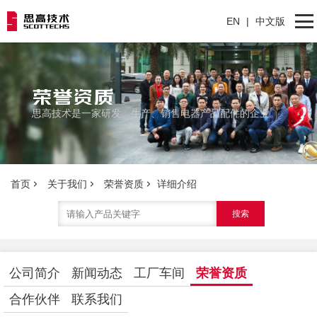
EN
|
中文版
网站首页
荣誉资质
思高技术是一家研发、生产、销售电器产品配件的企业。
产品分类
关于我们
联系我们
首页
关于我们
荣誉资质
详细介绍
搜索
公司简介
新闻动态
工厂车间
荣誉资质
合作伙伴
联系我们